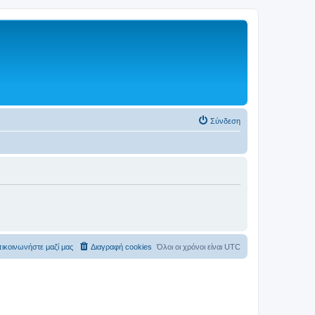
Σύνδεση
ικοινωνήστε μαζί μας
Διαγραφή cookies
Όλοι οι χρόνοι είναι
UTC