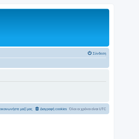
Σύνδεση
ικοινωνήστε μαζί μας
Διαγραφή cookies
Όλοι οι χρόνοι είναι
UTC