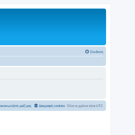
Σύνδεση
ικοινωνήστε μαζί μας
Διαγραφή cookies
Όλοι οι χρόνοι είναι
UTC