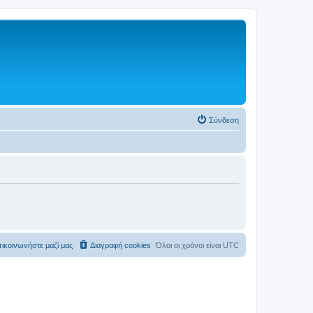
Σύνδεση
ικοινωνήστε μαζί μας
Διαγραφή cookies
Όλοι οι χρόνοι είναι
UTC