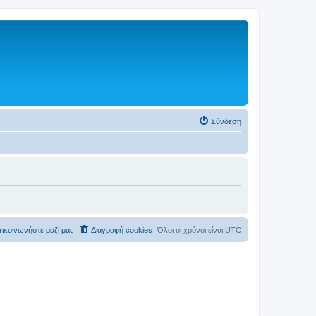
Σύνδεση
ικοινωνήστε μαζί μας
Διαγραφή cookies
Όλοι οι χρόνοι είναι
UTC