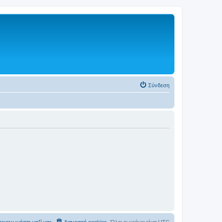
Σύνδεση