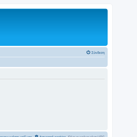
Σύνδεση