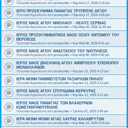
Τελευταία δημοσίευση από
proskynitis
«
Παρ Απρ 17, 2026 4:10 pm
ΙΕΡΟ ΠΡΟΣΚΥΝΗΜΑ ΠΑΝΑΓΙΑΣ ΤΡΥΠΗΤΗΣ ΑΙΓΙΟΥ
Τελευταία δημοσίευση από
proskynitis
«
Παρ Απρ 17, 2026 4:09 pm
ΙΕΡΟΣ ΝΑΟΣ ΑΓΙΟΥ ΝΙΚΟΛΑΟΥ - ΛΕΛΙΤΣ ΣΕΡΒΙΑΣ
Τελευταία δημοσίευση από
proskynitis
«
Πέμ Μαρ 05, 2026 11:49 am
ΙΕΡΟΣ ΠΡΟΣΚΥΝΗΜΑΤΙΚΟΣ ΝΑΟΣ ΟΣΙΟΥ ΑΝΤΩΝΙΟΥ ΤΟΥ
ΒΕΡΟΙΕΩΣ
Τελευταία δημοσίευση από
proskynitis
«
Κυρ Φεβ 08, 2026 8:41 pm
ΙΕΡΟΣ ΝΑΟΣ ΑΓΙΟΥ ΑΝΑΣΤΑΣΙΟΥ ΤΟΥ ΝΑΥΠΛΙΕΩΣ
Τελευταία δημοσίευση από
proskynitis
«
Κυρ Φεβ 08, 2026 8:40 pm
ΙΕΡΟΣ ΝΑΟΣ (ΒΑΣΙΛΙΚΗ) ΑΓΙΟΥ ΑΜΒΡΟΣΙΟΥ ΕΠΙΣΚΟΠΟΥ
ΜΕΝΔΙΟΛΑΝΩΝ
Τελευταία δημοσίευση από
proskynitis
«
Κυρ Δεκ 21, 2025 4:13 pm
ΙΕΡΑ ΜΟΝΗ ΠΑΜΜΕΓΙΣΤΩΝ ΤΑΞΙΑΡΧΩΝ ΠΗΛΙΟΥ
Τελευταία δημοσίευση από
proskynitis
«
Κυρ Δεκ 21, 2025 4:12 pm
ΙΕΡΟΣ ΝΑΟΣ ΑΓΙΟΥ ΣΠΥΡΙΔΩΝΑ ΚΕΡΚΥΡΑΣ
Τελευταία δημοσίευση από
proskynitis
«
Κυρ Δεκ 21, 2025 4:11 pm
ΙΕΡΟΣ ΝΑΟΣ ΠΑΝΑΓΙΑΣ ΤΩΝ ΒΛΑΧΕΡΝΩΝ
ΚΩΝΣΤΑΝΤΙΝΟΥΠΟΛΗΣ
Τελευταία δημοσίευση από
proskynitis
«
Τρί Απρ 01, 2025 3:49 pm
ΙΕΡΑ ΜΟΝΗ ΜΟΝΗ ΑΓΙΑΣ ΛΑΥΡΑΣ ΚΑΛΑΒΡΥΤΩΝ
Τελευταία δημοσίευση από
proskynitis
«
Κυρ Μαρ 16, 2025 8:24 pm