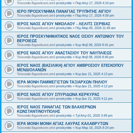
Τελευταία δημοσίευση από
proskynitis
«
Παρ Απρ 17, 2026 4:10 pm
ΙΕΡΟ ΠΡΟΣΚΥΝΗΜΑ ΠΑΝΑΓΙΑΣ ΤΡΥΠΗΤΗΣ ΑΙΓΙΟΥ
Τελευταία δημοσίευση από
proskynitis
«
Παρ Απρ 17, 2026 4:09 pm
ΙΕΡΟΣ ΝΑΟΣ ΑΓΙΟΥ ΝΙΚΟΛΑΟΥ - ΛΕΛΙΤΣ ΣΕΡΒΙΑΣ
Τελευταία δημοσίευση από
proskynitis
«
Πέμ Μαρ 05, 2026 11:49 am
ΙΕΡΟΣ ΠΡΟΣΚΥΝΗΜΑΤΙΚΟΣ ΝΑΟΣ ΟΣΙΟΥ ΑΝΤΩΝΙΟΥ ΤΟΥ
ΒΕΡΟΙΕΩΣ
Τελευταία δημοσίευση από
proskynitis
«
Κυρ Φεβ 08, 2026 8:41 pm
ΙΕΡΟΣ ΝΑΟΣ ΑΓΙΟΥ ΑΝΑΣΤΑΣΙΟΥ ΤΟΥ ΝΑΥΠΛΙΕΩΣ
Τελευταία δημοσίευση από
proskynitis
«
Κυρ Φεβ 08, 2026 8:40 pm
ΙΕΡΟΣ ΝΑΟΣ (ΒΑΣΙΛΙΚΗ) ΑΓΙΟΥ ΑΜΒΡΟΣΙΟΥ ΕΠΙΣΚΟΠΟΥ
ΜΕΝΔΙΟΛΑΝΩΝ
Τελευταία δημοσίευση από
proskynitis
«
Κυρ Δεκ 21, 2025 4:13 pm
ΙΕΡΑ ΜΟΝΗ ΠΑΜΜΕΓΙΣΤΩΝ ΤΑΞΙΑΡΧΩΝ ΠΗΛΙΟΥ
Τελευταία δημοσίευση από
proskynitis
«
Κυρ Δεκ 21, 2025 4:12 pm
ΙΕΡΟΣ ΝΑΟΣ ΑΓΙΟΥ ΣΠΥΡΙΔΩΝΑ ΚΕΡΚΥΡΑΣ
Τελευταία δημοσίευση από
proskynitis
«
Κυρ Δεκ 21, 2025 4:11 pm
ΙΕΡΟΣ ΝΑΟΣ ΠΑΝΑΓΙΑΣ ΤΩΝ ΒΛΑΧΕΡΝΩΝ
ΚΩΝΣΤΑΝΤΙΝΟΥΠΟΛΗΣ
Τελευταία δημοσίευση από
proskynitis
«
Τρί Απρ 01, 2025 3:49 pm
ΙΕΡΑ ΜΟΝΗ ΜΟΝΗ ΑΓΙΑΣ ΛΑΥΡΑΣ ΚΑΛΑΒΡΥΤΩΝ
Τελευταία δημοσίευση από
proskynitis
«
Κυρ Μαρ 16, 2025 8:24 pm