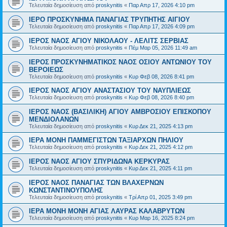
Τελευταία δημοσίευση από
proskynitis
«
Παρ Απρ 17, 2026 4:10 pm
ΙΕΡΟ ΠΡΟΣΚΥΝΗΜΑ ΠΑΝΑΓΙΑΣ ΤΡΥΠΗΤΗΣ ΑΙΓΙΟΥ
Τελευταία δημοσίευση από
proskynitis
«
Παρ Απρ 17, 2026 4:09 pm
ΙΕΡΟΣ ΝΑΟΣ ΑΓΙΟΥ ΝΙΚΟΛΑΟΥ - ΛΕΛΙΤΣ ΣΕΡΒΙΑΣ
Τελευταία δημοσίευση από
proskynitis
«
Πέμ Μαρ 05, 2026 11:49 am
ΙΕΡΟΣ ΠΡΟΣΚΥΝΗΜΑΤΙΚΟΣ ΝΑΟΣ ΟΣΙΟΥ ΑΝΤΩΝΙΟΥ ΤΟΥ
ΒΕΡΟΙΕΩΣ
Τελευταία δημοσίευση από
proskynitis
«
Κυρ Φεβ 08, 2026 8:41 pm
ΙΕΡΟΣ ΝΑΟΣ ΑΓΙΟΥ ΑΝΑΣΤΑΣΙΟΥ ΤΟΥ ΝΑΥΠΛΙΕΩΣ
Τελευταία δημοσίευση από
proskynitis
«
Κυρ Φεβ 08, 2026 8:40 pm
ΙΕΡΟΣ ΝΑΟΣ (ΒΑΣΙΛΙΚΗ) ΑΓΙΟΥ ΑΜΒΡΟΣΙΟΥ ΕΠΙΣΚΟΠΟΥ
ΜΕΝΔΙΟΛΑΝΩΝ
Τελευταία δημοσίευση από
proskynitis
«
Κυρ Δεκ 21, 2025 4:13 pm
ΙΕΡΑ ΜΟΝΗ ΠΑΜΜΕΓΙΣΤΩΝ ΤΑΞΙΑΡΧΩΝ ΠΗΛΙΟΥ
Τελευταία δημοσίευση από
proskynitis
«
Κυρ Δεκ 21, 2025 4:12 pm
ΙΕΡΟΣ ΝΑΟΣ ΑΓΙΟΥ ΣΠΥΡΙΔΩΝΑ ΚΕΡΚΥΡΑΣ
Τελευταία δημοσίευση από
proskynitis
«
Κυρ Δεκ 21, 2025 4:11 pm
ΙΕΡΟΣ ΝΑΟΣ ΠΑΝΑΓΙΑΣ ΤΩΝ ΒΛΑΧΕΡΝΩΝ
ΚΩΝΣΤΑΝΤΙΝΟΥΠΟΛΗΣ
Τελευταία δημοσίευση από
proskynitis
«
Τρί Απρ 01, 2025 3:49 pm
ΙΕΡΑ ΜΟΝΗ ΜΟΝΗ ΑΓΙΑΣ ΛΑΥΡΑΣ ΚΑΛΑΒΡΥΤΩΝ
Τελευταία δημοσίευση από
proskynitis
«
Κυρ Μαρ 16, 2025 8:24 pm