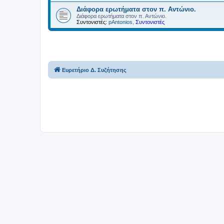
Διάφορα ερωτήματα στον π. Αντώνιο.
Διάφορα ερωτήματα στον π. Αντώνιο.
Συντονιστές:
pAntonios
,
Συντονιστές
Ευρετήριο Δ. Συζήτησης