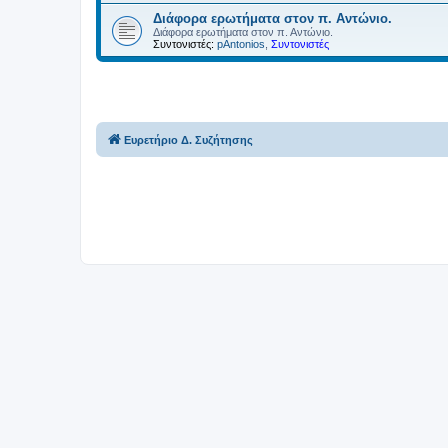
Διάφορα ερωτήματα στον π. Αντώνιο.
Διάφορα ερωτήματα στον π. Αντώνιο.
Συντονιστές:
pAntonios
,
Συντονιστές
Ευρετήριο Δ. Συζήτησης