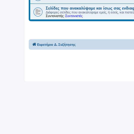
Σελίδες που ανακαλύψαμε και ίσως σας ενδια
Διάφορες σελίδες που ανακαλύψαμε εμείς, ή εσείς, και πιστε
Συντονιστής:
Συντονιστές
Ευρετήριο Δ. Συζήτησης