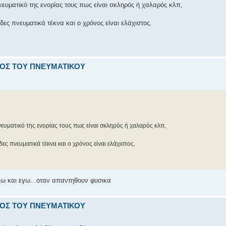
ευματικό της ενορίας τους πως είναι σκληρός ή χαλαρός κλπ,
ς πνευματικά τέκνα και ο χρόνος είναι ελάχιστος.
ΟΛΟΣ ΤΟΥ ΠΝΕΥΜΑΤΙΚΟΥ
ευματικό της ενορίας τους πως είναι σκληρός ή χαλαρός κλπ,
ς πνευματικά τέκνα και ο χρόνος είναι ελάχιστος.
χω και εγω...οταν απαντηθουν φυσικα
ΟΛΟΣ ΤΟΥ ΠΝΕΥΜΑΤΙΚΟΥ