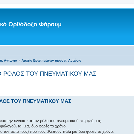
νικό Ορθόδοξο Φόρουμ
π. Αντώνιο
Αρχείο Ερωτημάτων προς π. Αντώνιο
Ι Ο ΡΟΛΟΣ ΤΟΥ ΠΝΕΥΜΑΤΙΚΟΥ ΜΑΣ
ΡΟΛΟΣ ΤΟΥ ΠΝΕΥΜΑΤΙΚΟΥ ΜΑΣ
τε την έννοια και τον ρόλο του πνευματικού στη ζωή μας.
μολογούνται μια, δυο φορές το χρόνο.
 τον τόπο τους) που τους βλέπουν πάλι μια δυο φορές το χρόνο.