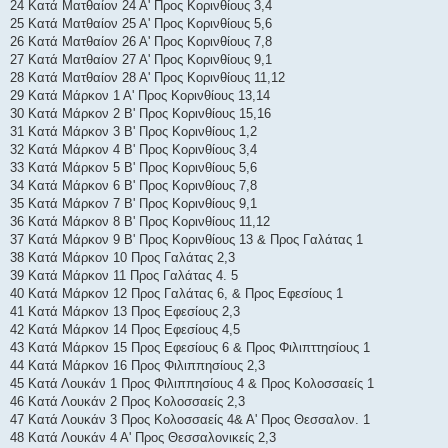
24 Κατά Ματθαίον 24 Α' Προς Κορινθίους 3,4
25 Κατά Ματθαίον 25 Α' Προς Κορινθίους 5,6
26 Κατά Ματθαίον 26 Α' Προς Κορινθίους 7,8
27 Κατά Ματθαίον 27 Α' Προς Κορινθίους 9,1
28 Κατά Ματθαίον 28 Α' Προς Κορινθίους 11,12
29 Κατά Μάρκον 1 Α' Προς Κορινθίους 13,14
30 Κατά Μάρκον 2 Β' Προς Κορινθίους 15,16
31 Κατά Μάρκον 3 Β' Προς Κορινθίους 1,2
32 Κατά Μάρκον 4 Β' Προς Κορινθίους 3,4
33 Κατά Μάρκον 5 Β' Προς Κορινθίους 5,6
34 Κατά Μάρκον 6 Β' Προς Κορινθίους 7,8
35 Κατά Μάρκον 7 Β' Προς Κορινθίους 9,1
36 Κατά Μάρκον 8 Β' Προς Κορινθίους 11,12
37 Κατά Μάρκον 9 Β' Προς Κορινθίους 13 & Προς Γαλάτας 1
38 Κατά Μάρκον 10 Προς Γαλάτας 2,3
39 Κατά Μάρκον 11 Προς Γαλάτας 4. 5
40 Κατά Μάρκον 12 Προς Γαλάτας 6, & Προς Εφεσίους 1
41 Κατά Μάρκον 13 Προς Εφεσίους 2,3
42 Κατά Μάρκον 14 Προς Εφεσίους 4,5
43 Κατά Μάρκον 15 Προς Εφεσίους 6 & Προς Φιλιπττησίους 1
44 Κατά Μάρκον 16 Προς Φιλιππησίους 2,3
45 Κατά Λουκάν 1 Προς Φιλιππησίους 4 & Προς Κολοσσαείς 1
46 Κατά Λουκάν 2 Προς Κολοσσαείς 2,3
47 Κατά Λουκάν 3 Προς Κολοσσαείς 4& Α' Προς Θεσσαλον. 1
48 Κατά Λουκάν 4 Α' Προς Θεσσαλονικείς 2,3