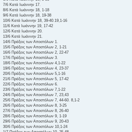
7/6 Κατά Ιωάννην 17.
8/6 Κατά Ιωάννην 18, 1-18
9/6 Κατά Ιωάννην 18, 19-38
10/6 Κατά Ιωάννην 18, 39-40.19,1-16
11/6 Κατά Ιωάννην 19, 17-42
12/6 Κατά Ιωάννην 20.
13/6 Κατά Ιωάννην 21.
14/6 Πράξεις των Αποστόλων 1.
15/6 Πράξεις των Αποστόλων 2, 1-21
16/6 Πράξεις των Αποστόλων 2, 22-47
17/6 Πράξεις των Αποστόλων 3.
18/6 Πράξεις των Αποστόλων 4,1-22
19/6 Πράξεις των Αποστόλων 4, 23-37
20/6 Πράξεις των Αποστόλων 5,1-16
21/6 Πράξεις των Αποστόλων 5, 17-42
22/6 Πράξεις των Αποστόλων 6.
23/6 Πράξεις των Αποστόλων 7,1-22
24/6 Πράξεις των Αποστόλων 7, 23,43
25/6 Πράξεις των Αποστόλων 7, 44-60. 8,1-2
26/6 Πράξεις των Αποστόλων 8, 3-25
27/6 Πράξεις των Αποστόλων 8, 26-40
28/6 Πράξεις των Αποστόλων 9, 1-19
29/6 Πράξεις των Αποστόλων 9, 20-43
30/6 Πράξεις των Αποστόλων 10,1-24
1/7 Πράξεις των Αποστόλων 10, 25-48