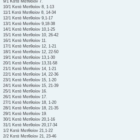
9/1 Κατά Ματθαίον 7.
10/1 Κατά Ματθαίον 8, 1-13
11/1 Κατά Ματθαίον 8, 14-34
12/1 Κατά Ματθαίον 9,1-17
13/1 Κατά Ματθαίον 9,18-38
14/1 Κατά Ματθαίον 10,1-25
15/1 Κατά Ματθαίον 10, 26-42
16/1 Κατά Ματθαίον 11.
17/1 Κατά Ματθαίον 12, 1-21
18/1 Κατά Ματθαίον 12, 22-50
19/1 Κατά Ματθαίον 13,1-30
20/1 Κατά Ματθαίον 13,31-58
21/1 Κατά Ματθαίον 14, 1-21
22/1 Κατά Ματθαίον 14, 22-36
23/1 Κατά Ματθαίον 15, 1-20
24/1 Κατά Ματθαίον 15, 21-39
25/1 Κατά Ματθαίον 16.
26/1 Κατά Ματθαίον 17.
27/1 Κατά Ματθαίον 18, 1-20
28/1 Κατά Ματθαίον 18, 21-35
29/1 Κατά Ματθαίον 19.
30/1 Κατά Ματθαίον 20,1-16
31/1 Κατά Ματθαίον 20,17-34
1/2 Κατά Ματθαίον 21,1-22
2/2 Κατά Ματθαίον 21, 23-46