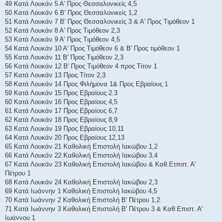
49 Κατά Λουκάν 5 Α' Προς Θεσσαλονικείς 4,5
50 Κατά Λουκάν 6 Β' Προς Θεσσαλονικείς 1,2
51 Κατά Λουκάν 7 Β' Προς Θεσσαλονικείς 3 & Α' Προς Τιμόθεον 1
52 Κατά Λουκάν 8 Α' Προς Τιμόθεον 2,3
53 Κατά Λουκάν 9 Α' Προς Τιμόθεον 4,5
54 Κατά Λουκάν 10 Α' Προς Τιμόθεον 6 & Β' Προς τιμόθεον 1
55 Κατά Λουκάν 11 Β' Προς Τιμόθεον 2,3
56 Κατά Λουκάν 12 Β' Προς Τιμόθεον 4 προς Τίτον 1
57 Κατά Λουκάν 13 Προς Τίτον 2,3
58 Κατά Λουκάν 14 Προς Φιλήμονα 1& Προς Εβραίους 1
59 Κατά Λουκάν 15 Προς Εβραίους 2.3
60 Κατά Λουκάν 16 Προς Εβραίους 4,5
61 Κατά Λουκάν 17 Προς Εβραίους 6,7
62 Κατά Λουκάν 18 Προς Εβραίους 8,9
63 Κατά Λουκάν 19 Προς Εβραίους 10,11
64 Κατά Λουκάν 20 Προς Εβραίους 12,13
65 Κατά Λουκάν 21 Καθολική Επιστολή Ιακώβου 1,2
66 Κατά Λουκάν 22 Καθολική Επιστολή Ιακώβου 3,4
67 Κατά Λουκάν 23 Καθολική Επιστολή Ιακώβου & Καθ.Ετπστ. Α'
Πέτρου 1
68 Κατά Λουκάν 24 Καθολική Επιστολή Ιακώβου 2,3
69 Κατά Ιωάννην 1 Καθολική Επιστολή Ιακώβου 4,5
70 Κατά Ιωάννην 2 Καθολική Επιστολή Β' Πέτρου 1,2
71 Κατά Ιωάννην 3 Καθολική Επιστολή Β' Πέτρου 3 & Καθ.Επιστ. Α'
Ιωάννου 1