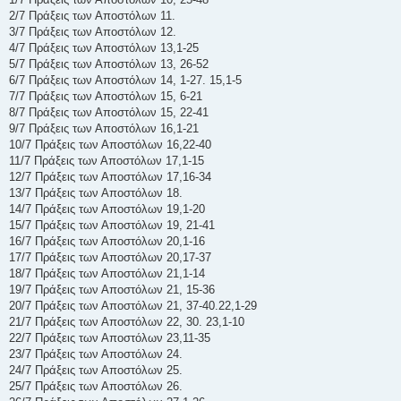
2/7 Πράξεις των Αποστόλων 11.
3/7 Πράξεις των Αποστόλων 12.
4/7 Πράξεις των Αποστόλων 13,1-25
5/7 Πράξεις των Αποστόλων 13, 26-52
6/7 Πράξεις των Αποστόλων 14, 1-27. 15,1-5
7/7 Πράξεις των Αποστόλων 15, 6-21
8/7 Πράξεις των Αποστόλων 15, 22-41
9/7 Πράξεις των Αποστόλων 16,1-21
10/7 Πράξεις των Αποστόλων 16,22-40
11/7 Πράξεις των Αποστόλων 17,1-15
12/7 Πράξεις των Αποστόλων 17,16-34
13/7 Πράξεις των Αποστόλων 18.
14/7 Πράξεις των Αποστόλων 19,1-20
15/7 Πράξεις των Αποστόλων 19, 21-41
16/7 Πράξεις των Αποστόλων 20,1-16
17/7 Πράξεις των Αποστόλων 20,17-37
18/7 Πράξεις των Αποστόλων 21,1-14
19/7 Πράξεις των Αποστόλων 21, 15-36
20/7 Πράξεις των Αποστόλων 21, 37-40.22,1-29
21/7 Πράξεις των Αποστόλων 22, 30. 23,1-10
22/7 Πράξεις των Αποστόλων 23,11-35
23/7 Πράξεις των Αποστόλων 24.
24/7 Πράξεις των Αποστόλων 25.
25/7 Πράξεις των Αποστόλων 26.