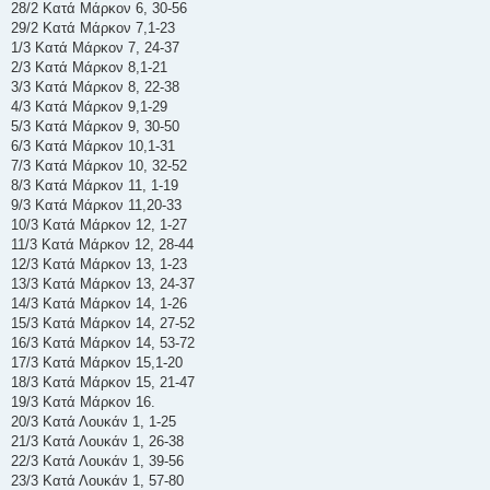
28/2 Κατά Μάρκον 6, 30-56
29/2 Κατά Μάρκον 7,1-23
1/3 Κατά Μάρκον 7, 24-37
2/3 Κατά Μάρκον 8,1-21
3/3 Κατά Μάρκον 8, 22-38
4/3 Κατά Μάρκον 9,1-29
5/3 Κατά Μάρκον 9, 30-50
6/3 Κατά Μάρκον 10,1-31
7/3 Κατά Μάρκον 10, 32-52
8/3 Κατά Μάρκον 11, 1-19
9/3 Κατά Μάρκον 11,20-33
10/3 Κατά Μάρκον 12, 1-27
11/3 Κατά Μάρκον 12, 28-44
12/3 Κατά Μάρκον 13, 1-23
13/3 Κατά Μάρκον 13, 24-37
14/3 Κατά Μάρκον 14, 1-26
15/3 Κατά Μάρκον 14, 27-52
16/3 Κατά Μάρκον 14, 53-72
17/3 Κατά Μάρκον 15,1-20
18/3 Κατά Μάρκον 15, 21-47
19/3 Κατά Μάρκον 16.
20/3 Κατά Λουκάν 1, 1-25
21/3 Κατά Λουκάν 1, 26-38
22/3 Κατά Λουκάν 1, 39-56
23/3 Κατά Λουκάν 1, 57-80