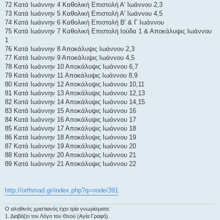
72 Κατά Ιωάννην 4 Καθολική Επιστολή Α' Ιωάννου 2,3
73 Κατά Ιωάννην 5 Καθολική Επιστολή Α' Ιωάννου 4,5
74 Κατά Ιωάννην 6 Καθολική Επιστολή Β' & Γ Ιωάννου
75 Κατά Ιωάννην 7 Καθολική Επιστολή Ιούδα 1 & Αποκάλυψις Ιωάννου
1
76 Κατά Ιωάννην 8 Αποκάλυψις Ιωάννου 2,3
77 Κατά Ιωάννην 9 Αποκάλυψις Ιωάννου 4,5
78 Κατά Ιωάννην 10 Αποκάλυψις Ιωάννου 6,7
79 Κατά Ιωάννην 11 Αποκάλυψις Ιωάννου 8,9
80 Κατά Ιωάννην 12 Αποκάλυψις Ιωάννου 10,11
81 Κατά Ιωάννην 13 Αποκάλυψις Ιωάννου 12,13
82 Κατά Ιωάννην 14 Αποκάλυψις Ιωάννου 14,15
83 Κατά Ιωάννην 15 Αποκάλυψις Ιωάννου 16
84 Κατά Ιωάννην 16 Αποκάλυψις Ιωάννου 17
85 Κατά Ιωάννην 17 Αποκάλυψις Ιωάννου 18
86 Κατά Ιωάννην 18 Αποκάλυψις Ιωάννου 19
87 Κατά Ιωάννην 19 Αποκάλυψις Ιωάννου 20
88 Κατά Ιωάννην 20 Αποκάλυψις Ιωάννου 21
89 Κατά Ιωάννην 21 Αποκάλυψις Ιωάννου 22
http://orthmad.gr/index.php?q=node/391
Ο αληθινός χριστιανός έχει τρία γνωρίσματα:
1. Διαβάζει τον Λόγο του Θεού (Αγία Γραφή).