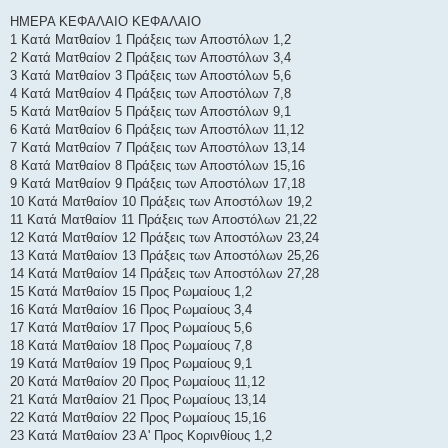
ί
ε
ΗΜΕΡΑ ΚΕΦΑΛΑΙΟ ΚΕΦΑΛΑΙΟ
υ
σ
1 Κατά Ματθαίον 1 Πράξεις των Αποστόλων 1,2
η
2 Κατά Ματθαίον 2 Πράξεις των Αποστόλων 3,4
3 Κατά Ματθαίον 3 Πράξεις των Αποστόλων 5,6
4 Κατά Ματθαίον 4 Πράξεις των Αποστόλων 7,8
5 Κατά Ματθαίον 5 Πράξεις των Αποστόλων 9,1
6 Κατά Ματθαίον 6 Πράξεις των Αποστόλων 11,12
7 Κατά Ματθαίον 7 Πράξεις των Αποστόλων 13,14
8 Κατά Ματθαίον 8 Πράξεις των Αποστόλων 15,16
9 Κατά Ματθαίον 9 Πράξεις των Αποστόλων 17,18
10 Κατά Ματθαίον 10 Πράξεις των Αποστόλων 19,2
11 Κατά Ματθαίον 11 Πράξεις των Αποστόλων 21,22
12 Κατά Ματθαίον 12 Πράξεις των Αποστόλων 23,24
13 Κατά Ματθαίον 13 Πράξεις των Αποστόλων 25,26
14 Κατά Ματθαίον 14 Πράξεις των Αποστόλων 27,28
15 Κατά Ματθαίον 15 Προς Ρωμαίους 1,2
16 Κατά Ματθαίον 16 Προς Ρωμαίους 3,4
17 Κατά Ματθαίον 17 Προς Ρωμαίους 5,6
18 Κατά Ματθαίον 18 Προς Ρωμαίους 7,8
19 Κατά Ματθαίον 19 Προς Ρωμαίους 9,1
20 Κατά Ματθαίον 20 Προς Ρωμαίους 11,12
21 Κατά Ματθαίον 21 Προς Ρωμαίους 13,14
22 Κατά Ματθαίον 22 Προς Ρωμαίους 15,16
23 Κατά Ματθαίον 23 Α' Προς Κορινθίους 1,2