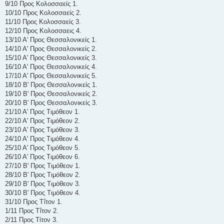
9/10 Προς Κολοσσαείς 1.
10/10 Προς Κολοσσαείς 2.
11/10 Προς Κολοσσαείς 3.
12/10 Προς Κολοσσαεις 4.
13/10 Α' Προς Θεσσαλονικείς 1.
14/10 Α' Προς Θεσσαλονικείς 2.
15/10 Α' Προς Θεσσαλονικείς 3.
16/10 Α' Προς Θεσσαλονικείς 4.
17/10 Α' Προς Θεσσαλονικείς 5.
18/10 Β' Προς Θεσσαλονικείς 1.
19/10 Β' Προς Θεσσαλονικείς 2.
20/10 Β' Προς Θεσσαλονικείς 3.
21/10 Α' Προς Τιμόθεον 1.
22/10 Α' Προς Τιμόθεον 2.
23/10 Α' Προς Τιμόθεον 3.
24/10 Α' Προς Τιμόθεον 4.
25/10 Α' Προς Τιμόθεον 5.
26/10 Α' Προς Τιμόθεον 6.
27/10 Β' Προς Τιμόθεον 1.
28/10 Β' Προς Τιμόθεον 2.
29/10 Β' Προς Τιμόθεον 3.
30/10 Β' Προς Τιμόθεον 4.
31/10 Προς Τΐτον 1.
1/11 Προς Τΐτον 2.
2/11 Προς Τίτον 3.