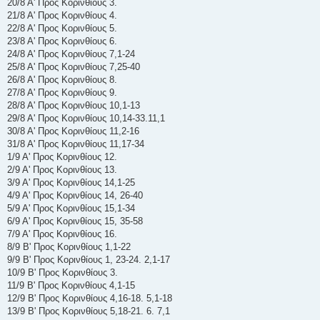
20/8 Α' Προς Κορινθίους 3.
21/8 Α' Προς Κορινθίους 4.
22/8 Α' Προς Κορινθίους 5.
23/8 Α' Προς Κορινθίους 6.
24/8 Α' Προς Κορινθίους 7,1-24
25/8 Α' Προς Κορινθίους 7,25-40
26/8 Α' Προς Κορινθίους 8.
27/8 Α' Προς Κορινθίους 9.
28/8 Α' Προς Κορινθίους 10,1-13
29/8 Α' Προς Κορινθίους 10,14-33.11,1
30/8 Α' Προς Κορινθίους 11,2-16
31/8 Α' Προς Κορινθίους 11,17-34
1/9 Α' Προς Κορινθίους 12.
2/9 Α' Προς Κορινθίους 13.
3/9 Α' Προς Κορινθίους 14,1-25
4/9 Α' Προς Κορινθίους 14, 26-40
5/9 Α' Προς Κορινθίους 15,1-34
6/9 Α' Προς Κορινθίους 15, 35-58
7/9 Α' Προς Κορινθίους 16.
8/9 Β' Προς Κορινθίους 1,1-22
9/9 Β' Προς Κορινθίους 1, 23-24. 2,1-17
10/9 Β' Προς Κορινθίους 3.
11/9 Β' Προς Κορινθίους 4,1-15
12/9 Β' Προς Κορινθίους 4,16-18. 5,1-18
13/9 Β' Προς Κορινθίους 5,18-21. 6. 7,1