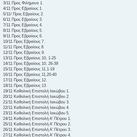
3/11 Προς Φιλήμονα 1.
4/11 Προς Εβραίους 1.
5/11/ Προς Εβραίους 2.
6/11 Προς Εβραίους 3.
7/11 Προς Εβραίους 4.
8/11 Προς Εβραίους 5.
9/11 Προς Εβραίους 6.
10/11 Προς Εβραίους 7.
11/11 Προς Εβραίους 8.
12/11 Προς Εβραίους 9.
13/11 Προς Εβραίους 10, 1-25
14/11 Προς Εβραίους 10, 26-39
15/11 Προς Εβραίους 11,1-19
16/11 Προς Εβραίους 11,20-40
17/11 Προς Εβραίους 12.
18/11 Προς Εβραίους 13.
19/11 Καθολική Επιστολή Ιακώβου 1.
20/11 Καθολική Επιστολή Ιακώβου 2.
21/11 Καθολική Επιστολή Ιακώβου 3.
22/11 Καθολική Επιστολή Ιακώβου 4.
23/11 Καθολική Επιστολή Ιακώβου 5.
24/11 Καθολική Επιστολή Α' Πέτρου 1.
25/11 Καθολική Επιστολή Α' Πέτρου 2.
26/11 Καθολική Επιστολή Α' Πέτρου 3.
27/11 Καθολική Επιστολή Α' Πέτρου 4.