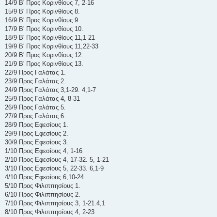
14/9 Β' Προς Κορινθίους 7, 2-16
15/9 Β' Προς Κορινθίους 8.
16/9 Β' Προς Κορινθίους 9.
17/9 Β' Προς Κορινθίους 10.
18/9 Β' Προς Κορινθίους 11,1-21
19/9 Β' Προς Κορινθίους 11,22-33
20/9 Β' Προς Κορινθίους 12.
21/9 Β' Προς Κορινθίους 13.
22/9 Προς Γαλάτας 1.
23/9 Προς Γαλάτας 2.
24/9 Προς Γαλάτας 3,1-29. 4,1-7
25/9 Προς Γαλάτας 4, 8-31
26/9 Προς Γαλάτας 5.
27/9 Προς Γαλάτας 6.
28/9 Προς Εφεσίους 1.
29/9 Προς Εφεσίους 2.
30/9 Προς Εφεσίους 3.
1/10 Προς Εφεσίους 4, 1-16
2/10 Προς Εφεσίους 4, 17-32. 5, 1-21
3/10 Προς Εφεσίους 5, 22-33. 6,1-9
4/10 Προς Εφεσίους 6,10-24
5/10 Προς Φιλιππησίους 1.
6/10 Προς Φιλιππησίους 2.
7/10 Προς Φιλιππησίους 3, 1-21.4,1
8/10 Προς Φιλιππησίους 4, 2-23