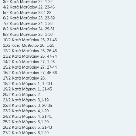
3/2 Κατά Ματθαίον 22, 1-22
4/2 Κατά Ματθαίον 22, 23-46
5/2 Κατά Ματθαίον 23,1-22
6/2 Κατά Ματθαίον 23, 23-39
7/2 Κατά Ματθαίον 24, 1-28
8/2 Κατά Ματθαίον 24, 29-51
9/2 Κατά Ματθαίον 25, 1-30
10/2 Κατά Ματθαίον 25, 31-46
11/2 Κατά Ματθαίον 26, 1-25
12/2 Κατά Ματθαίον 26, 26-46
13/2 Κατά Ματθαίον 26, 47-74
14/2 Κατά Ματθαίον 27, 1-26
15/2 Κατά Ματθαίον 27, 27-44
16/2 Κατά Ματθαίον 27, 46-66
17/2 Κατά Ματθαίον 28.
18/2 Κατά Μάρκον 1, 1-20 I
19/2 Κατά Μάρκον 1, 21-45
20/2 Κατά Μάρκον 2.
21/2 Κατά Μάρκον 3,1-19
22/2 Κατά Μάρκον 3, 20-35
23/2 Κατά Μάρκον 4,1-20
24/2 Κατά Μάρκον 4, 21-41
25/2 Κατά Μάρκον 5,1-20
26/2 Κατά Μάρκον 5, 21-43
27/2 Κατά Μάρκον 6,1-29