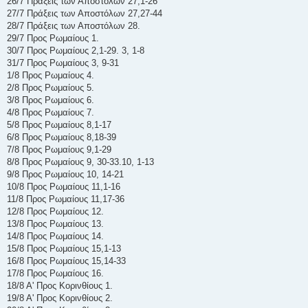
26/7 Πράξεις των Αποστόλων 27,1-26
27/7 Πράξεις των Αποστόλων 27,27-44
28/7 Πράξεις των Αποστόλων 28.
29/7 Προς Ρωμαίους 1.
30/7 Προς Ρωμαίους 2,1-29. 3, 1-8
31/7 Προς Ρωμαίους 3, 9-31
1/8 Προς Ρωμαίους 4.
2/8 Προς Ρωμαίους 5.
3/8 Προς Ρωμαίους 6.
4/8 Προς Ρωμαίους 7.
5/8 Προς Ρωμαίους 8,1-17
6/8 Προς Ρωμαίους 8,18-39
7/8 Προς Ρωμαίους 9,1-29
8/8 Προς Ρωμαίους 9, 30-33.10, 1-13
9/8 Προς Ρωμαίους 10, 14-21
10/8 Προς Ρωμαίους 11,1-16
11/8 Προς Ρωμαίους 11,17-36
12/8 Προς Ρωμαίους 12.
13/8 Προς Ρωμαίους 13.
14/8 Προς Ρωμαίους 14.
15/8 Προς Ρωμαίους 15,1-13
16/8 Προς Ρωμαίους 15,14-33
17/8 Προς Ρωμαίους 16.
18/8 Α' Προς Κορινθίους 1.
19/8 Α' Προς Κορινθίους 2.