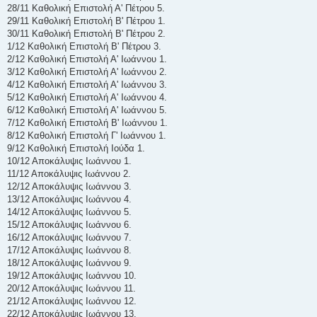
28/11 Καθολική Επιστολή Α' Πέτρου 5.
29/11 Καθολική Επιστολή Β' Πέτρου 1.
30/11 Καθολική Επιστολή Β' Πέτρου 2.
1/12 Καθολική Επιστολή Β' Πέτρου 3.
2/12 Καθολική Επιστολή Α' Ιωάννου 1.
3/12 Καθολική Επιστολή Α' Ιωάννου 2.
4/12 Καθολική Επιστολή Α' Ιωάννου 3.
5/12 Καθολική Επιστολή Α' Ιωάννου 4.
6/12 Καθολική Επιστολή Α' Ιωάννου 5.
7/12 Καθολική Επιστολή Β' Ιωάννου 1.
8/12 Καθολική Επιστολή Γ' Ιωάννου 1.
9/12 Καθολική Επιστολή Ιούδα 1.
10/12 Αποκάλυψις Ιωάννου 1.
11/12 Αποκάλυψις Ιωάννου 2.
12/12 Αποκάλυψις Ιωάννου 3.
13/12 Αποκάλυψις Ιωάννου 4.
14/12 Αποκάλυψις Ιωάννου 5.
15/12 Αποκάλυψις Ιωάννου 6.
16/12 Αποκάλυψις Ιωάννου 7.
17/12 Αποκάλυψις Ιωάννου 8.
18/12 Αποκάλυψις Ιωάννου 9.
19/12 Αποκάλυψις Ιωάννου 10.
20/12 Αποκάλυψις Ιωάννου 11.
21/12 Αποκάλυψις Ιωάννου 12.
22/12 Αποκάλυψις Ιωάννου 13.