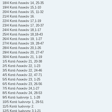
18/4 Κατά Λουκάν 14, 25-35
19/4 Κατά Λουκάν 15,1-10
20/4 Κατά Λουκάν 15, 11-32
21/4 Κατά Λουκάν 16.
22/4 Κατά Λουκάν 17,1-19
23/4 Κατά Λουκάν 17, 20-37
24/4 Κατά Λουκάν 18,1-17
25/4 Κατά Λουκάν 18,18-43
26/4 Κατά Λουκάν 19, 1-27
27/4 Κατά Λουκάν 19, 28-47
28/4 Κατά Λουκάν 20,1-26
29/4 Κατά Λουκάν 20, 27-47
30/4 Κατά Λουκάν 21, 1-19
1/5 Κατά Λουκάν 21, 20-38
2/5 Κατά Λουκάν 22, 1-23
3/5 Κατά Λουκάν 22, 24-46
4/5 Κατά Λουκάν 22, 47-71
5/5 Κατά Λουκάν 23, 1-25
6/5 Κατά Λουκάν 23, 26-56
7/5 Κατά Λουκάν 24,1-27
8/5 Κατά Λουκάν 24, 28-53
9/5 Κατά Ιωάννην 1, 1-28
10/5 Κατά Ιωάννην 1, 29-51
11/5 Κατά Ιωάννην 2.
12/5 Κατά Ιωάννην 3,1-21