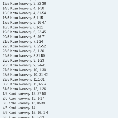
13/5 Κατά Ιωάννην 3, 22-36
14/5 Κατά Ιωάννην 4, 1-30
15/5 Κατά Ιωάννην 4, 31-54
16/5 Κατά Ιωάννην 5,1-15
17/5 Κατά Ιωάννην 5, 16-47
18/5 Κατά Ιωάννην 6,1-21
19/5 Κατά Ιωάννην 6, 22-45
20/5 Κατά Ιωάννην 6, 46-71
21/5 Κατά Ιωάννην 7,1-24
22/5 Κατά Ιωάννην 7, 25-52
23/5 Κατά Ιωάννην 8, 1-30
24/5 Κατά Ιωάννην 8,31-59
25/5 Κατά Ιωάννην 9, 1-23
26/5 Κατά Ιωάννην 9, 24-41
27/5 Κατά Ιωάννην 10, 1-30
28/5 Κατά Ιωάννην 10, 31-42
29/5 Κατά Ιωάννην 11,1-31
30/5 Κατά Ιωάννην 11,32-57
31/5 Κατά Ιωάννην 12, 1-26
1/6 Κατά Ιωάννην 12, 27-50
2/6 Κατά Ιωάννην 13, 1-17
3/6 Κατά Ιωάννην 13,18-38
4/6 Κατά Ιωάννην 14.
5/6 Κατά Ιωάννην 15. 16, 1-4
6/6 Κατά Ιωάννην 16, 5-33