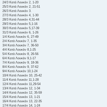
24/3 Κατά Λουκάν 2, 1-20
25/3 Κατά Λουκάν 2, 21-51
26/3 Κατά Λουκάν 3.
27/3 Κατά Λουκάν 4, 1-30
28/3 Κατά Λουκάν 4,31-44
29/3 Κατά Λουκάν 5,1-16
30/3 Κατά Λουκάν 5,17-39
31/3 Κατά Λουκάν 6, 1-26
1/4 Κατά Λουκάν 6, 27-49
2/4 Κατά Λουκάν 7, 1-35
3/4 Κατά Λουκάν 7, 36-50
4/4 Κατά Λουκάν 8,1-25
5/4 Κατά Λουκάν 8, 26-56
6/4 Κατά Λουκάν 9,1-17
7/4 Κατά Λουκάν 9, 18-36
8/4 Κατά Λουκάν 9, 37-62
9/4 Κατά Λουκάν 10,1-24
10/4 Κατά Λουκάν 10, 25-42
11/4 Κατά Λουκάν 11,1-28
12/4 Κατά Λουκάν 11,29-54
13/4 Κατά Λουκάν 12, 1-34
14/4 Κατά Λουκάν 12, 35-59
15/4 Κατά Λουκάν 13, 1-21
16/4 Κατά Λουκάν 13, 22-35
17/4 Κατά Λουκάν 14, 1-24