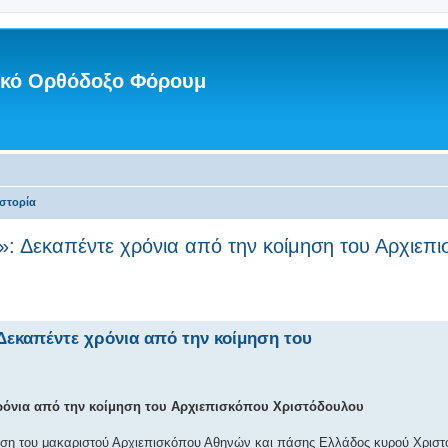
νικό Ορθόδοξο Φόρουμ
Ιστορία
»: Δεκαπέντε χρόνια από την κοίμηση του Αρχιεπ
Δεκαπέντε χρόνια από την κοίμηση του
χρόνια από την κοίμηση του Αρχιεπισκόπου Χριστόδουλου
ση του μακαριστού Αρχιεπισκόπου Αθηνών και πάσης Ελλάδος κυρού Χριστο