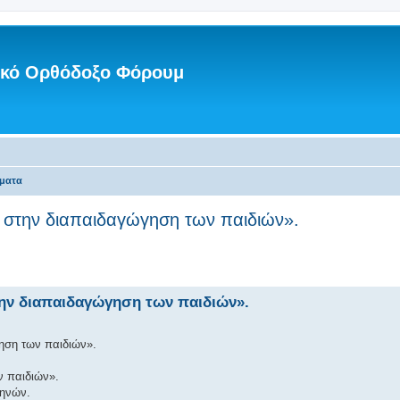
νικό Ορθόδοξο Φόρουμ
ματα
 στην διαπαιδαγώγηση των παιδιών».
ην διαπαιδαγώγηση των παιδιών».
ηση των παιδιών».
ν παιδιών».
θηνών.