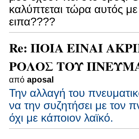
καλύπτεται τώρα αυτός με
ειπα????
Re: ΠΟΙΑ ΕΙΝΑΙ ΑΚΡ
ΡΟΛΟΣ ΤΟΥ ΠΝΕΥΜ
από
aposal
Την αλλαγή του πνευματικ
να την συζητήσει με τον π
όχι με κάποιον λαϊκό.