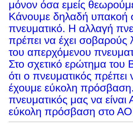
μόνον όσα εμείς θεωρούμε
Κάνουμε δηλαδή υπακοή στ
πνευματικό. Η αλλαγή πνε
πρέπει να έχει σοβαρούς λ
του απερχόμενου πνευματ
Στο σχετικό ερώτημα του 
ότι ο πνευματικός πρέπει 
έχουμε εύκολη πρόσβαση.
πνευματικός μας να είναι Α
εύκολη πρόσβαση στο ΑΟ