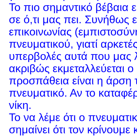
Το πιο σημαντικό βέβαια 
σε ό,τι μας πει. Συνήθως 
επικοινωνίας (εμπιστοσύνη
πνευματικού, γιατί αρκετ
υπερβολές αυτά που μας λέ
ακριβώς εκμεταλλεύεται ο
προσπάθεια είναι η άρση 
πνευματικό. Αν το καταφέρ
νίκη.
Το να λέμε ότι ο πνευματι
σημαίνει ότι τον κρίνουμε