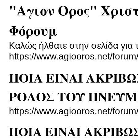
"Αγιον Ορος" Χρισ
Φόρουμ
Καλώς ήλθατε στην σελίδα για 
https://www.agiooros.net/forum
ΠΟΙΑ ΕΙΝΑΙ ΑΚΡΙΒΩ
ΡΟΛΟΣ ΤΟΥ ΠΝΕΥΜ
https://www.agiooros.net/foru
ΠΟΙΑ ΕΙΝΑΙ ΑΚΡΙΒΩ