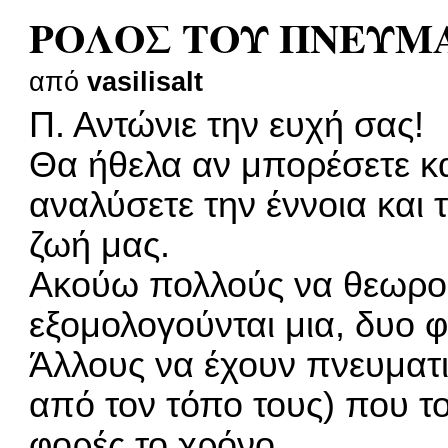
ΡΟΛΟΣ ΤΟΥ ΠΝΕΥΜ
από
vasilisalt
Π. Αντώνιε την ευχή σας!
Θα ήθελα αν μπορέσετε κα
αναλύσετε την έννοια και 
ζωή μας.
Ακούω πολλούς να θεωρού
εξομολογούνται μια, δυο φ
Άλλους να έχουν πνευματι
από τον τόπο τους) που τ
φορές το χρόνο.