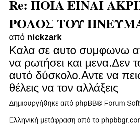
Re: ΠΟΙΑ ΕΙΝΑΙ ΑΚΡ
ΡΟΛΟΣ ΤΟΥ ΠΝΕΥΜ
από
nickzark
Καλα σε αυτο συμφωνω απ
να ρωτήσει και μενα.Δεν 
αυτό δύσκολο.Αντε να πει
θέλεις να τον αλλάξεις
Δημιουργήθηκε από
phpBB
® Forum Soft
Ελληνική μετάφραση από το
phpbbgr.co