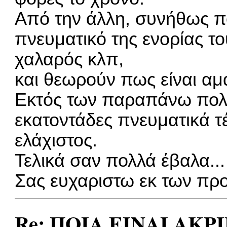
Από την άλλη, συνήθως π
πνευματικό της ενορίας το
χαλαρός κλπ,
και θεωρούν πως είναι αμ
Εκτός των παραπάνω πολλ
εκατοντάδες πνευματικά τέ
ελάχιστος.
Τελικά σαν πολλά έβαλα...
Σας ευχαριστω εκ των πρ
Re: ΠΟΙΑ ΕΙΝΑΙ ΑΚΡ