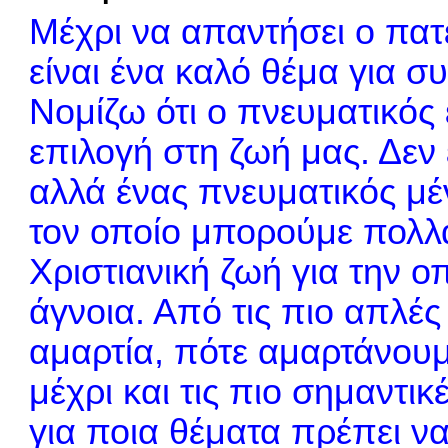
Μέχρι να απαντήσει ο πατ
είναι ένα καλό θέμα για σ
Νομίζω ότι ο πνευματικός 
επιλογή στη ζωή μας. Δεν 
αλλά ένας πνευματικός μέ
τον οποίο μπορούμε πολλά
Χριστιανική ζωή για την ο
άγνοια. Από τις πιο απλές 
αμαρτία, πότε αμαρτάνουμ
μέχρι και τις πιο σημαντι
για ποια θέματα πρέπει ν