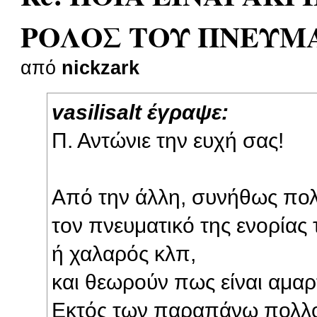
ΡΟΛΟΣ ΤΟΥ ΠΝΕΥΜ
από
nickzark
vasilisalt έγραψε:
Π. Αντώνιε την ευχή σας!
Από την άλλη, συνήθως πολ
τον πνευματικό της ενορίας
ή χαλαρός κλπ,
και θεωρούν πως είναι αμαρ
Εκτός των παραπάνω πολλοί