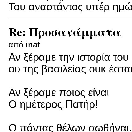
Του αναστάντος υπέρ ημώ
Re: Προσανάμματα
από
inaf
Αν ξέραμε την ιστορία του
ου της βασιλείας ουκ έσται
Αν ξέραμε ποιος είναι
Ο ημέτερος Πατήρ!
Ο πάντας θέλων σωθήναι.