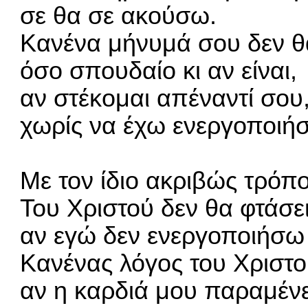
σε θα σε ακούσω.
Κανένα μήνυμά σου δεν θα
όσο σπουδαίο κι αν είναι,
αν στέκομαι απέναντί σου
χωρίς να έχω ενεργοποιήσ
Με τον ίδιο ακριβώς τρόπ
Του Χριστού δεν θα φτάσει
αν εγώ δεν ενεργοποιήσω 
Κανένας λόγος του Χριστο
αν η καρδιά μου παραμένε