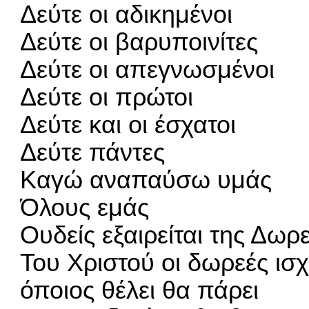
Δεύτε οι αδικημένοι
Δεύτε οι βαρυποινίτες
Δεύτε οι απεγνωσμένοι
Δεύτε οι πρώτοι
Δεύτε και οι έσχατοι
Δεύτε πάντες
Καγώ αναπαύσω υμάς
Όλους εμάς
Ουδείς εξαιρείται της Δωρ
Του Χριστού οι δωρεές ισ
όποιος θέλει θα πάρει