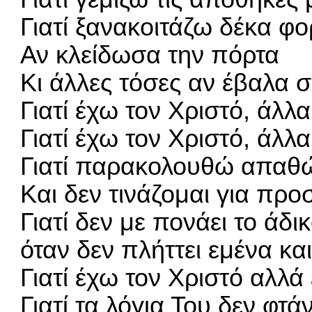
Γιατί ξανακοιτάζω δέκα φο
Αν κλείδωσα την πόρτα
Κι άλλες τόσες αν έβαλα 
Γιατί έχω τον Χριστό, άλλα
Γιατί έχω τον Χριστό, άλλ
Γιατί παρακολουθώ απαθώ
Και δεν τινάζομαι για προ
Γιατί δεν με πονάει το άδικ
όταν δεν πλήττει εμένα και
Γιατί έχω τον Χριστό αλλά
Γιατί τα λόγια Του δεν φτά