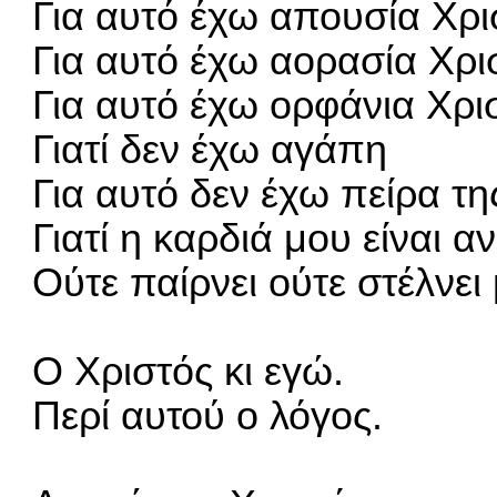
Για αυτό έχω απουσία Χρι
Για αυτό έχω αορασία Χρι
Για αυτό έχω ορφάνια Χρι
Γιατί δεν έχω αγάπη
Για αυτό δεν έχω πείρα τ
Γιατί η καρδιά μου είναι α
Ούτε παίρνει ούτε στέλνει
Ο Χριστός κι εγώ.
Περί αυτού ο λόγος.