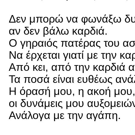
Δεν μπορώ να φωνάξω δυ
αν δεν βάλω καρδιά.
Ο γηραιός πατέρας του ασ
Να έρχεται γιατί με την κ
Από κει, από την καρδιά 
Τα ποσά είναι ευθέως ανά
Η όρασή μου, η ακοή μου
οι δυνάμεις μου αυξομειώ
Ανάλογα με την αγάπη.