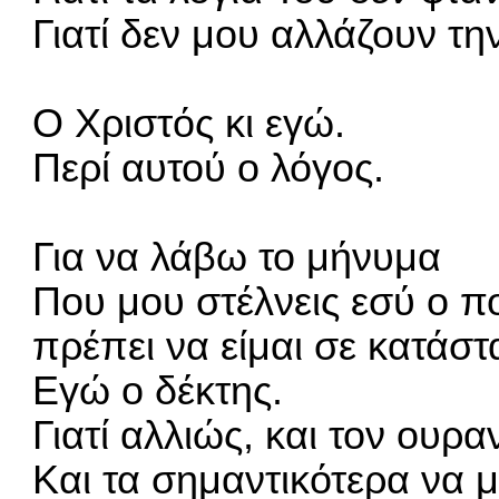
Γιατί δεν μου αλλάζουν τη
Ο Χριστός κι εγώ.
Περί αυτού ο λόγος.
Για να λάβω το μήνυμα
Που μου στέλνεις εσύ ο π
πρέπει να είμαι σε κατάστ
Εγώ ο δέκτης.
Γιατί αλλιώς, και τον ουρα
Και τα σημαντικότερα να 