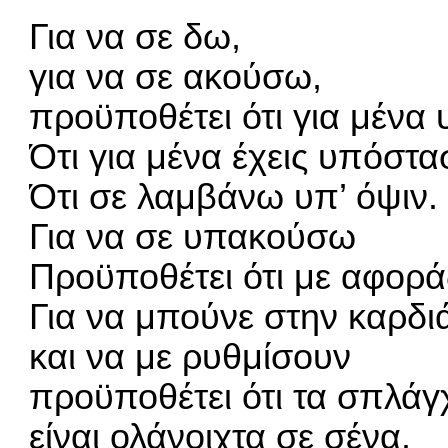
Για να σε δω,
για να σε ακούσω,
προϋποθέτει ότι για μένα 
Ότι για μένα έχεις υπόστα
Ότι σε λαμβάνω υπ’ όψιν.
Για να σε υπακούσω
Προϋποθέτει ότι με αφορά
Για να μπούνε στην καρδι
και να με ρυθμίσουν
προϋποθέτει ότι τα σπλάγ
είναι ολάνοιχτα σε σένα.