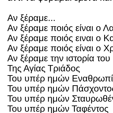
Αν ξέραμε...
Αν ξέραμε ποιός είναι ο Λ
Αν ξέραμε ποιός ειναι ο Κ
Αν ξέραμε ποιός είναι ο Χ
Αν ξέραμε την ιστορία τ
Της Αγίας Τριάδος
Του υπέρ ημών Εναθρωπί
Του υπέρ ημών Πάσχοντο
Του υπέρ ημών Σταυρωθέ
Του υπέρ ημών Ταφέντος