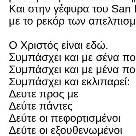
Και στην γέφυρα του San 
με το ρεκόρ των απελπι
Ο Χριστός είναι εδώ.
Συμπάσχει και με σένα πο
Συμπάσχει και με μένα π
Συμπάσχει και εκλιπαρεί:
Δευτε προς με
Δεύτε πάντες
Δεύτε οι πεφορτισμένοι
Δεύτε οι εξουθενωμένοι