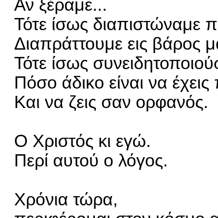
Αν ξέραμε...
Τότε ίσως διαπιστώναμε π
Διαπράττουμε εις βάρος μ
Τότε ίσως συνειδητοποιο
Πόσο άδικο είναι να έχεις
Και να ζεις σαν ορφανός.
Ο Χριστός κι εγώ.
Περί αυτού ο λόγος.
Χρόνια τώρα,