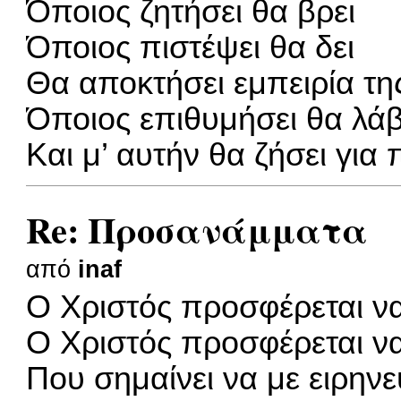
Όποιος ζητήσει θα βρει
Όποιος πιστέψει θα δει
Θα αποκτήσει εμπειρία τη
Όποιος επιθυμήσει θα λάβ
Και μ’ αυτήν θα ζήσει για 
Re: Προσανάμματα
από
inaf
Ο Χριστός προσφέρεται ν
Ο Χριστός προσφέρεται ν
Που σημαίνει να με ειρηνε