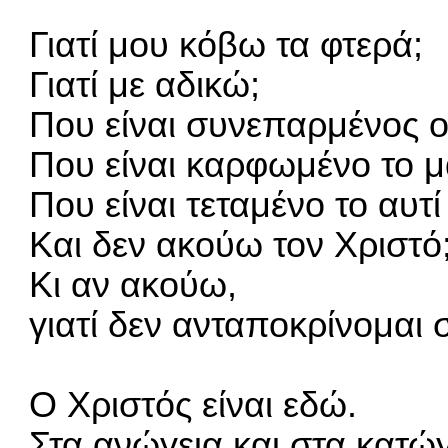
Γιατί μου κόβω τα φτερά;
Γιατί με αδικώ;
Που είναι συνεπαρμένος 
Που είναι καρφωμένο το μ
Που είναι τεταμένο το αυτί
Και δεν ακούω τον Χριστό
Κι αν ακούω,
γιατί δεν ανταποκρίνομαι
Ο Χριστός είναι εδώ.
Στα ανώγεια και στα κατώ