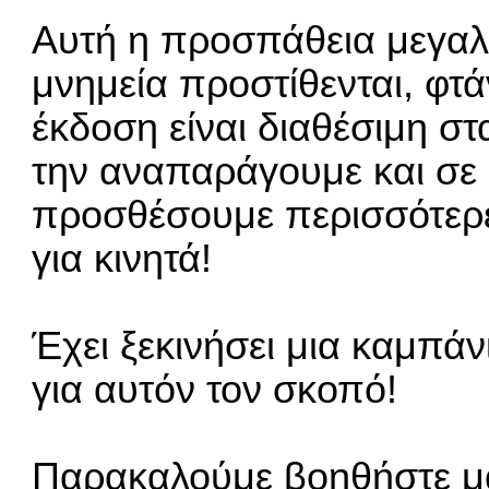
Αυτή η προσπάθεια μεγαλώ
μνημεία προστίθενται, φτά
έκδοση είναι διαθέσιμη στ
την αναπαράγουμε και σε 
προσθέσουμε περισσότερε
για κινητά!
Έχει ξεκινήσει μια καμπά
για αυτόν τον σκοπό!
Παρακαλούμε βοηθήστε μα