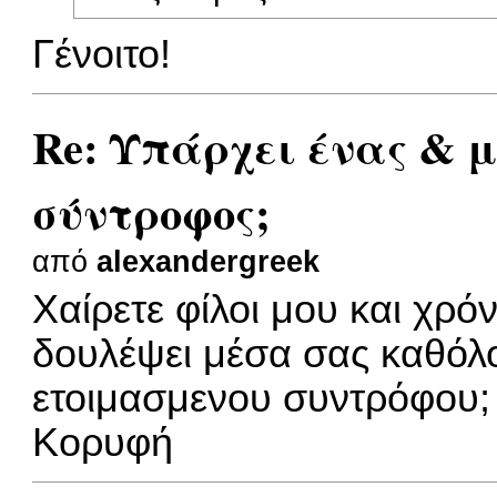
Γένοιτο!
Re: Υπάρχει ένας & 
σύντροφος;
από
alexandergreek
Χαίρετε φίλοι μου και χρόν
δουλέψει μέσα σας καθόλο
ετοιμασμενου συντρόφου;
Κορυφή