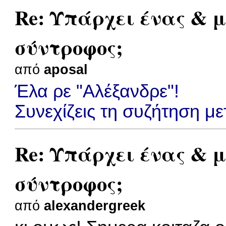
Re: Υπάρχει ένας & 
σύντροφος;
από
aposal
Έλα ρε "Αλέξανδρε"!
Συνεχίζεις τη συζήτηση μ
Re: Υπάρχει ένας & 
σύντροφος;
από
alexandergreek