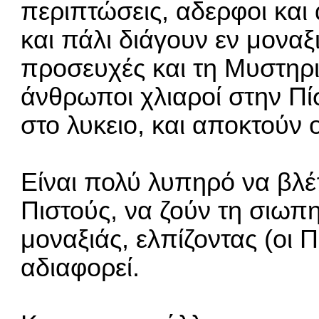
περιπτώσεις, αδερφοι και 
και πάλι διάγουν εν μοναξ
προσευχές και τη Μυστηρι
άνθρωποι χλιαροί στην Πίσ
στο λυκειο, και αποκτούν 
Είναι πολύ λυπηρό να βλέ
Πιστούς, να ζούν τη σιω
μοναξιάς, ελπίζοντας (οι Π
αδιαφορεί.